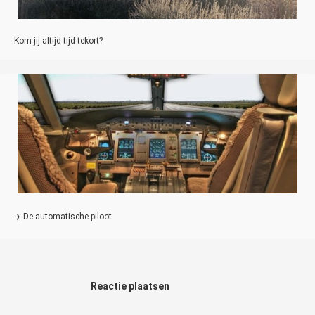
Kom jij altijd tijd tekort?
✈️ De automatische piloot
Reactie plaatsen