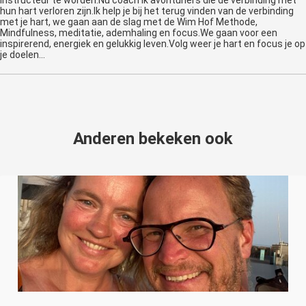
hun hart verloren zijn.Ik help je bij het terug vinden van de verbinding
met je hart, we gaan aan de slag met de Wim Hof Methode,
Mindfulness, meditatie, ademhaling en focus.We gaan voor een
inspirerend, energiek en gelukkig leven.Volg weer je hart en focus je op
je doelen...
Anderen bekeken ook