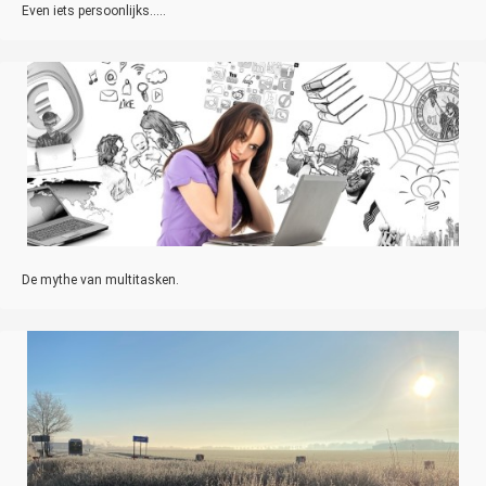
Even iets persoonlijks.....
De mythe van multitasken.